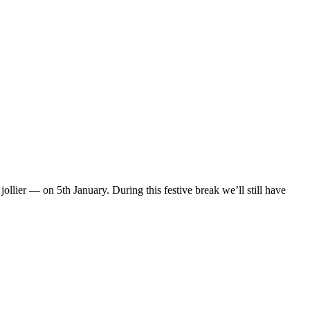
lier — on 5th January. During this festive break we’ll still have