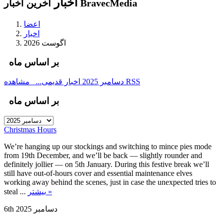
اخبار
آخرین اخبار BravecMedia
اعضا
اخبار
اگوست 2026
بر اساس ماه
مشاهده RSS
دسامبر 2025
اخبار قدیمی...
بر اساس ماه
Christmas Hours
We’re hanging up our stockings and switching to mince pies mode
from 19th December, and we’ll be back — slightly rounder and
definitely jollier — on 5th January. During this festive break we’ll
still have out-of-hours cover and essential maintenance elves
working away behind the scenes, just in case the unexpected tries to
steal ...
بیشتر »
6th دسامبر 2025