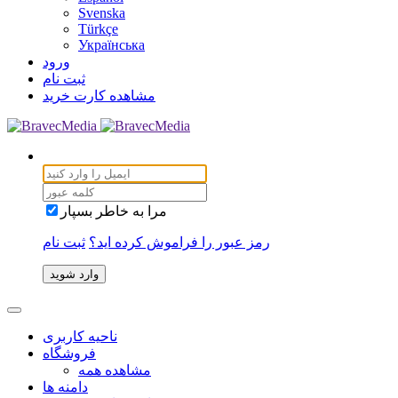
Svenska
Türkçe
Українська
ورود
ثبت نام
مشاهده کارت خرید
مرا به خاطر بسپار
رمز عبور را فراموش کرده اید؟
ثبت نام
وارد شوید
ناحیه کاربری
فروشگاه
مشاهده همه
دامنه ها