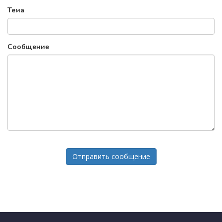
Тема
Сообщение
Отправить сообщение