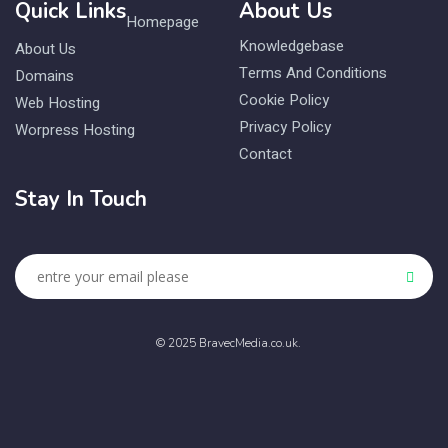
Quick Links
About Us
Homepage
Knowledgebase
About Us
Terms And Conditions
Domains
Cookie Policy
Web Hosting
Privacy Policy
Worpress Hosting
Contact
Stay In Touch
© 2025 BravecMedia.co.uk.