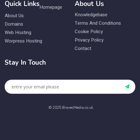
Quick Links
About Us
Homepage
Knowledgebase
About Us
Terms And Conditions
Domains
Cookie Policy
Web Hosting
Privacy Policy
Worpress Hosting
Contact
Stay In Touch
© 2025 BravecMedia.co.uk.