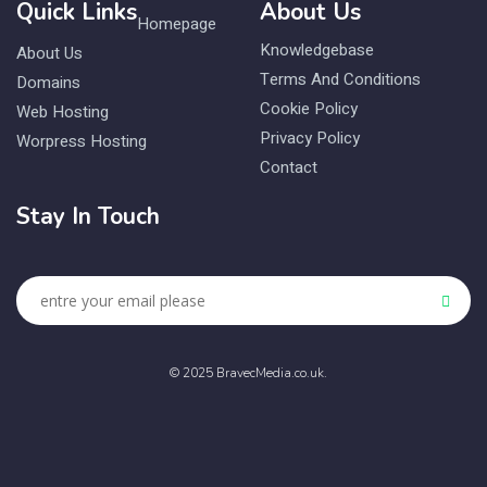
Quick Links
About Us
Homepage
Knowledgebase
About Us
Terms And Conditions
Domains
Cookie Policy
Web Hosting
Privacy Policy
Worpress Hosting
Contact
Stay In Touch
© 2025 BravecMedia.co.uk.